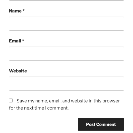
Name
*
Email
*
Website
Save my name, email, and website in this browser
for the next time I comment.