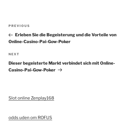
Post
Previous
PREVIOUS
navigation
Post
Erleben Sie die Begeisterung und die Vorteile von
Online-Casino-Pai-Gow-Poker
Next
NEXT
Post
Dieser begeisterte Markt verbindet sich mit Online-
Casino-Pai-Gow-Poker
Slot online Zenplay168
odds uden om ROFUS