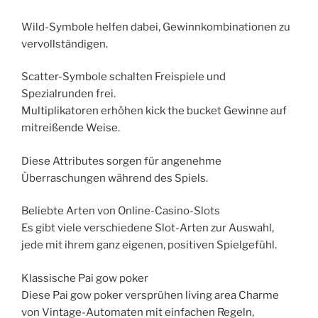
Wild-Symbole helfen dabei, Gewinnkombinationen zu
vervollständigen.
Scatter-Symbole schalten Freispiele und
Spezialrunden frei.
Multiplikatoren erhöhen kick the bucket Gewinne auf
mitreißende Weise.
Diese Attributes sorgen für angenehme
Überraschungen während des Spiels.
Beliebte Arten von Online-Casino-Slots
Es gibt viele verschiedene Slot-Arten zur Auswahl,
jede mit ihrem ganz eigenen, positiven Spielgefühl.
Klassische Pai gow poker
Diese Pai gow poker versprühen living area Charme
von Vintage-Automaten mit einfachen Regeln,