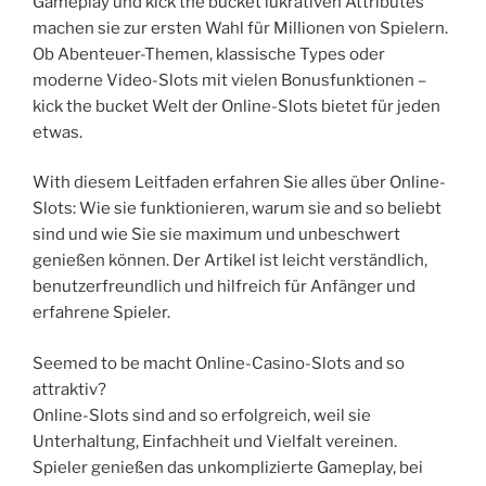
Gameplay und kick the bucket lukrativen Attributes
machen sie zur ersten Wahl für Millionen von Spielern.
Ob Abenteuer-Themen, klassische Types oder
moderne Video-Slots mit vielen Bonusfunktionen –
kick the bucket Welt der Online-Slots bietet für jeden
etwas.
With diesem Leitfaden erfahren Sie alles über Online-
Slots: Wie sie funktionieren, warum sie and so beliebt
sind und wie Sie sie maximum und unbeschwert
genießen können. Der Artikel ist leicht verständlich,
benutzerfreundlich und hilfreich für Anfänger und
erfahrene Spieler.
Seemed to be macht Online-Casino-Slots and so
attraktiv?
Online-Slots sind and so erfolgreich, weil sie
Unterhaltung, Einfachheit und Vielfalt vereinen.
Spieler genießen das unkomplizierte Gameplay, bei