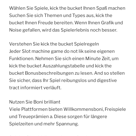
Wählen Sie Spiele, kick the bucket Ihnen Spaß machen
Suchen Sie sich Themen und Types aus, kick the
bucket Ihnen Freude bereiten. Wenn Ihnen Grafik und
Noise gefallen, wird das Spielerlebnis noch besser.
Verstehen Sie kick the bucket Spielregeln
Jeder Slot machine game do not lik seine eigenen
Funktionen. Nehmen Sie sich einen Minute Zeit, um
kick the bucket Auszahlungstabelle und kick the
bucket Bonusbeschreibungen zu lesen. And so stellen
Sie sicher, dass Ihr Spiel reibungslos und digestive
tract informiert verläuft.
Nutzen Sie Boni brilliant
Viele Plattformen bieten Willkommensboni, Freispiele
und Treueprämien a. Diese sorgen für längere
Spielzeiten und mehr Spannung.